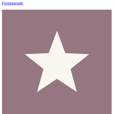
Fremragende