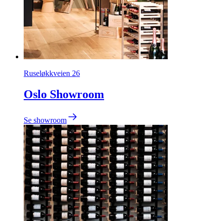
Ruseløkkveien 26
Oslo Showroom
Se showroom