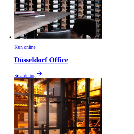
Kun online
Düsseldorf Office
Se afdeling