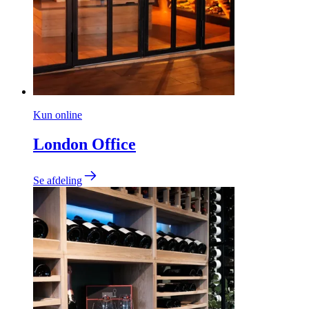
Kun online
London Office
Se afdeling