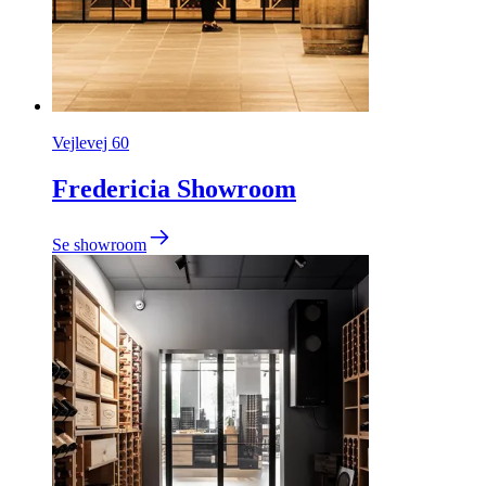
Vejlevej 60
Fredericia Showroom
Se showroom