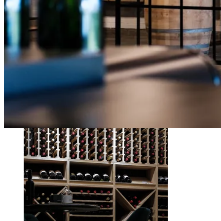
Showrooms