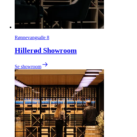
Rønnevangsalle 8
Hillerød Showroom
Se showroom