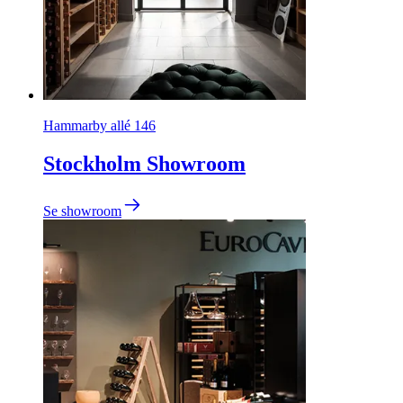
Hammarby allé 146
Stockholm Showroom
Se showroom