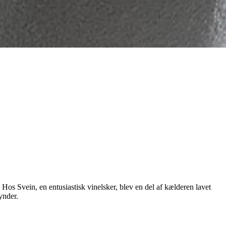
Hos Svein, en entusiastisk vinelsker, blev en del af kælderen lavet
ynder.