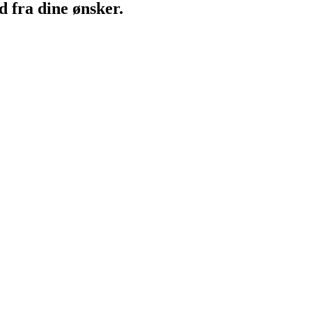
d fra dine ønsker.