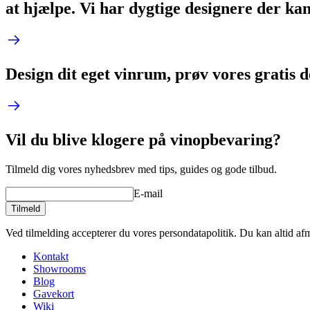
at hjælpe. Vi har dygtige designere der ka
Design dit eget vinrum, prøv vores gratis 
Vil du blive klogere på vinopbevaring?
Tilmeld dig vores nyhedsbrev med tips, guides og gode tilbud.
E-mail
Tilmeld
Ved tilmelding accepterer du vores persondatapolitik. Du kan altid af
Kontakt
Showrooms
Blog
Gavekort
Wiki