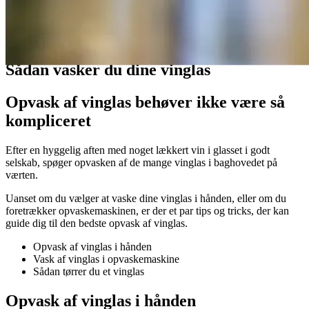
Guides
Sådan vasker du dine vinglas
Opvask af vinglas behøver ikke være så
kompliceret
Efter en hyggelig aften med noget lækkert vin i glasset i godt
selskab, spøger opvasken af de mange vinglas i baghovedet på
værten.
Uanset om du vælger at vaske dine vinglas i hånden, eller om du
foretrækker opvaskemaskinen, er der et par tips og tricks, der kan
guide dig til den bedste opvask af vinglas.
Opvask af vinglas i hånden
Vask af vinglas i opvaskemaskine
Sådan tørrer du et vinglas
Opvask af vinglas i hånden