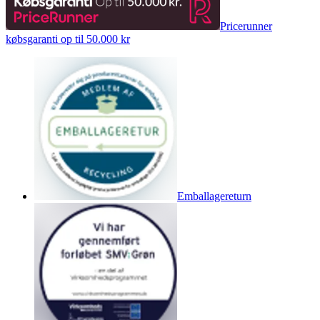
Pricerunner
købsgaranti op til 50.000 kr
Emballagereturn