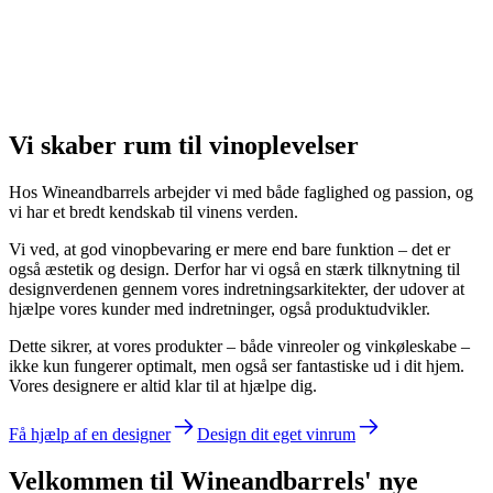
Vi skaber rum til vinoplevelser
Hos Wineandbarrels arbejder vi med både faglighed og passion, og
vi har et bredt kendskab til vinens verden.
Vi ved, at god vinopbevaring er mere end bare funktion – det er
også æstetik og design. Derfor har vi også en stærk tilknytning til
designverdenen gennem vores indretningsarkitekter, der udover at
hjælpe vores kunder med indretninger, også produktudvikler.
Dette sikrer, at vores produkter – både vinreoler og vinkøleskabe –
ikke kun fungerer optimalt, men også ser fantastiske ud i dit hjem.
Vores designere er altid klar til at hjælpe dig.
Få hjælp af en designer
Design dit eget vinrum
Velkommen til Wineandbarrels' nye