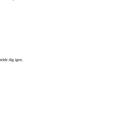
melde dig igen.