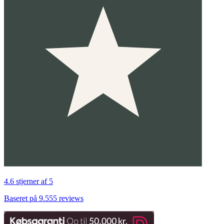
4.6 stjerner af 5
Baseret på 9.555 reviews