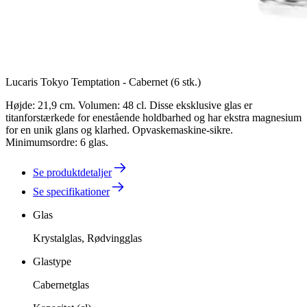
Lucaris Tokyo Temptation - Cabernet (6 stk.)
Højde: 21,9 cm. Volumen: 48 cl. Disse eksklusive glas er
titanforstærkede for enestående holdbarhed og har ekstra magnesium
for en unik glans og klarhed. Opvaskemaskine-sikre.
Minimumsordre: 6 glas.
Se produktdetaljer
Se specifikationer
Glas
Krystalglas, Rødvingglas
Glastype
Cabernetglas