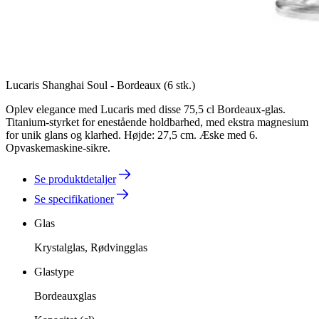
Lucaris Shanghai Soul - Bordeaux (6 stk.)
Oplev elegance med Lucaris med disse 75,5 cl Bordeaux-glas.
Titanium-styrket for enestående holdbarhed, med ekstra magnesium
for unik glans og klarhed. Højde: 27,5 cm. Æske med 6.
Opvaskemaskine-sikre.
Se produktdetaljer
Se specifikationer
Glas
Krystalglas, Rødvingglas
Glastype
Bordeauxglas