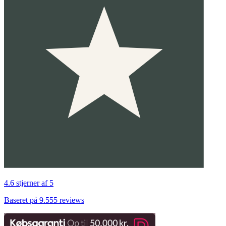
4.6 stjerner af 5
Baseret på 9.555 reviews