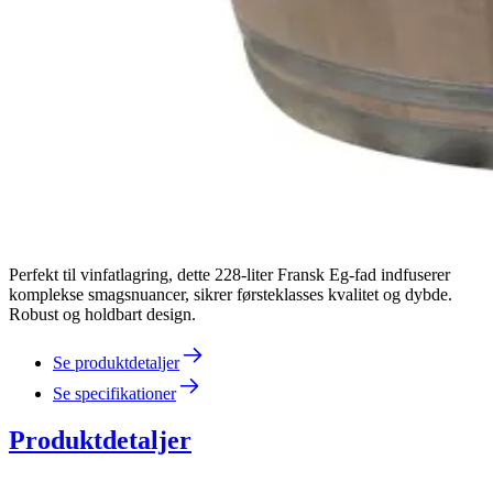
Perfekt til vinfatlagring, dette 228-liter Fransk Eg-fad indfuserer
komplekse smagsnuancer, sikrer førsteklasses kvalitet og dybde.
Robust og holdbart design.
Se produktdetaljer
Se specifikationer
Produktdetaljer