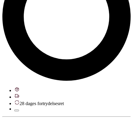
28 dages fortrydelsesret