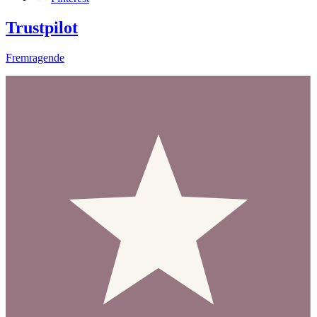
Trustpilot
Fremragende