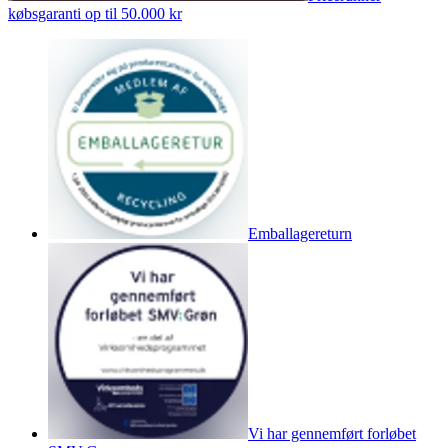
købsgaranti op til 50.000 kr
Emballagereturn
Vi har gennemført forløbet