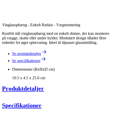
Vinglasophæng - Enkelt Række - Vægmontering
Rustfrit stål vinglasophæng med en enkelt skinne, der kan monteres
på vægge, skabe eller under hylder. Modulært design tillader flere
enheder for øget opbevaring. Ideel til tilpasset glasudstilling.
Se produktdetaljer
Se specifikationer
Dimensioner (BxHxD cm)
10.5 x 4.5 x 25.6 cm
Produktdetaljer
Specifikationer