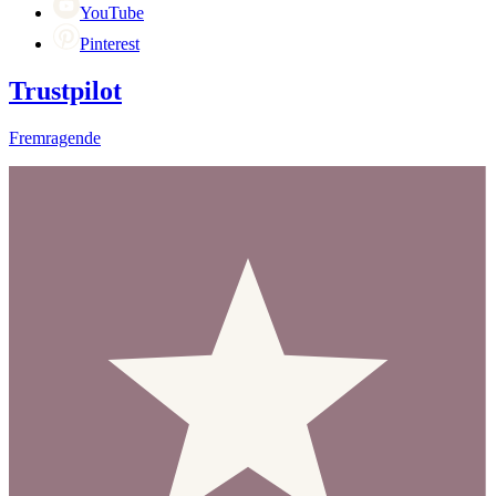
YouTube
Pinterest
Trustpilot
Fremragende