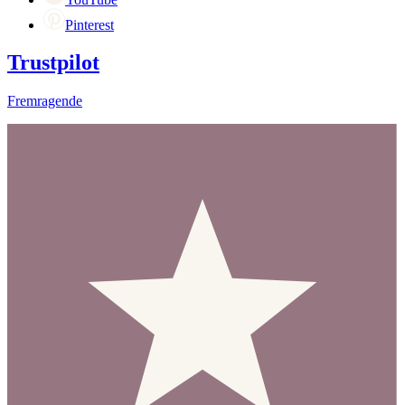
Pinterest
Trustpilot
Fremragende