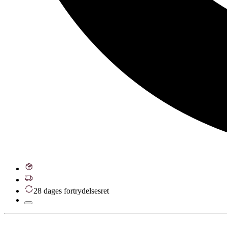
28 dages fortrydelsesret