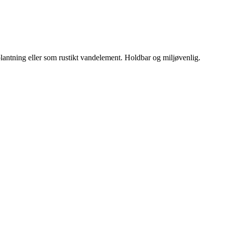
 plantning eller som rustikt vandelement. Holdbar og miljøvenlig.