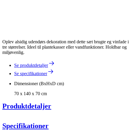
Oplev alsidig udendørs dekoration med dette sæt brugte eg vinfade i
tre størrelser. Ideel til plantekasser eller vandfunktioner. Holdbar og
miljøvenlig.
Se produktdetaljer
Se specifikationer
Dimensioner (BxHxD cm)
70 x 140 x 70 cm
Produktdetaljer
Specifikationer