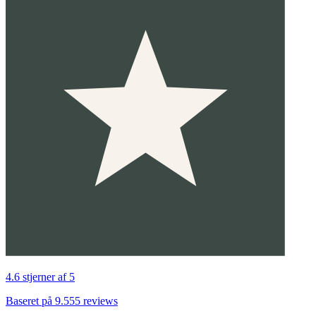
4.6 stjerner af 5
Baseret på 9.555 reviews