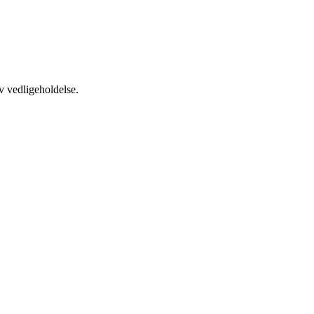
v vedligeholdelse.