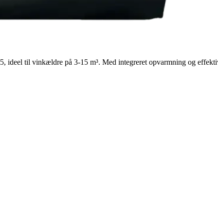
ideel til vinkældre på 3-15 m³. Med integreret opvarmning og effekti