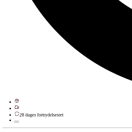
28 dages fortrydelsesret