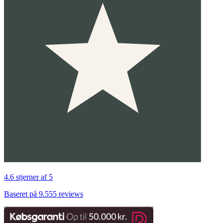
4.6 stjerner af 5
Baseret på 9.555 reviews