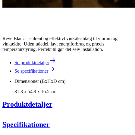
Reve Blanc – stilrent og effektivt vinkøleanlæg til vinrum og
vinkældre. Uden udedel, lavt energiforbrug og præcis
temperaturstyring. Perfekt til gør-det-selv installation.
Se produktdetaljer
Se specifikationer
Dimensioner (BxHxD cm)
81.3 x 54.9 x 16.5 cm
Produktdetaljer
Specifikationer