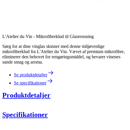
L'Atelier du Vin - Mikrofiberklud til Glasrensning
Sørg for at dine vinglas skinner med denne miljøvenlige
mikrofiberklud fra L'Atelier du Vin. Vævet af premium mikrofibre,
eliminerer den behovet for rengøringsmiddel, og bevarer vinenes
sande smag og aroma.
Se produktdetaljer
Se specifikationer
Produktdetaljer
Specifikationer
Information