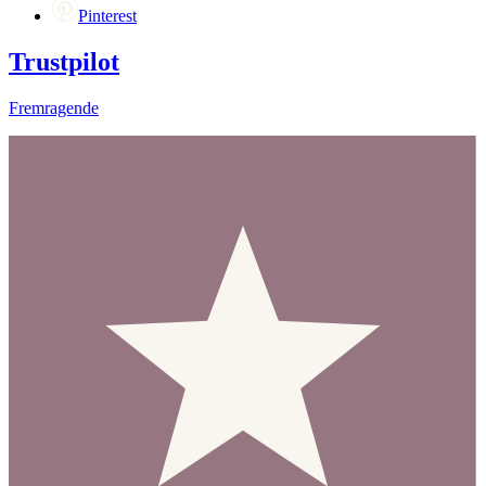
Pinterest
Trustpilot
Fremragende