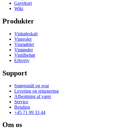
Gavekort
Wiki
Produkter
Vinkøleskab
Vinreoler
Vinmøbler
Vintønder
Vintilbehør
Erhverv
Support
Spørgsmål og svar
Levering og returnering
Afhentning af varer
Service
Betaling
+45 71 99 33 44
Om os