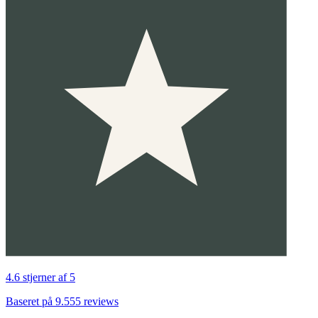
4.6 stjerner af 5
Baseret på 9.555 reviews