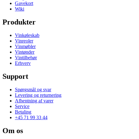
Gavekort
Wiki
Produkter
Vinkøleskab
Vinreoler
Vinmøbler
Vintønder
Vintilbehør
Erhverv
Support
Spørgsmål og svar
Levering og returnering
Afhentning af varer
Service
Betaling
+45 71 99 33 44
Om os