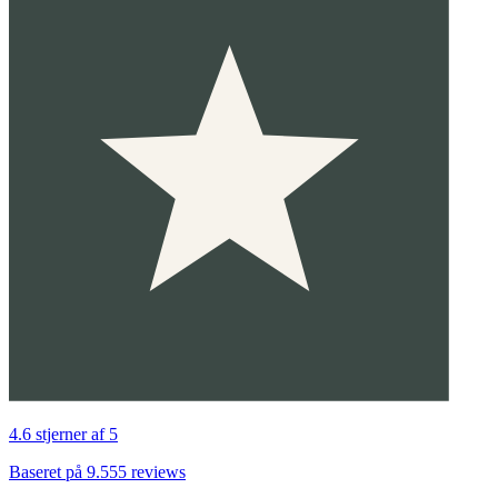
4.6 stjerner af 5
Baseret på 9.555 reviews