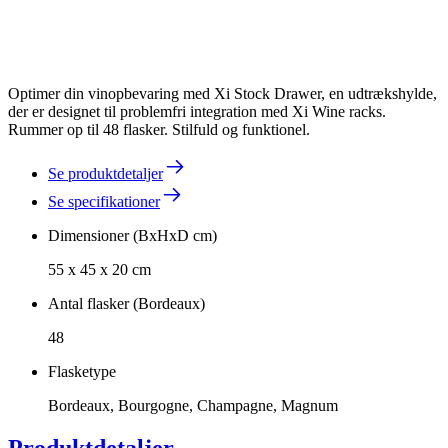
Optimer din vinopbevaring med Xi Stock Drawer, en udtrækshylde,
der er designet til problemfri integration med Xi Wine racks.
Rummer op til 48 flasker. Stilfuld og funktionel.
Se produktdetaljer
Se specifikationer
Dimensioner (BxHxD cm)
55 x 45 x 20 cm
Antal flasker (Bordeaux)
48
Flasketype
Bordeaux, Bourgogne, Champagne, Magnum
Produktdetaljer