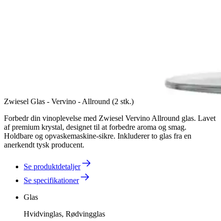
Zwiesel Glas - Vervino - Allround (2 stk.)
Forbedr din vinoplevelse med Zwiesel Vervino Allround glas. Lavet
af premium krystal, designet til at forbedre aroma og smag.
Holdbare og opvaskemaskine-sikre. Inkluderer to glas fra en
anerkendt tysk producent.
Se produktdetaljer
Se specifikationer
Glas
Hvidvinglas, Rødvingglas