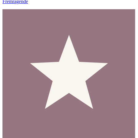
Fremragende