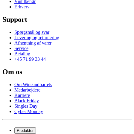
Vintilbehør
Erhverv
Support
Spørgsmål og svar
Levering og returnering
Afhentning af varer
Service
Betaling
+45 71 99 33 44
Om os
Om Wineandbarrels
Medarbejdere
Karriere
Black Friday
Singles Day
Cyber Monday
Produkter