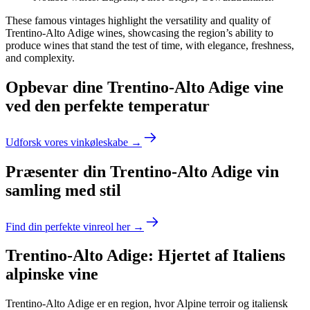
These famous vintages highlight the versatility and quality of
Trentino-Alto Adige wines, showcasing the region’s ability to
produce wines that stand the test of time, with elegance, freshness,
and complexity.
Opbevar dine Trentino-Alto Adige vine
ved den perfekte temperatur
Udforsk vores vinkøleskabe →
Præsenter din Trentino-Alto Adige vin
samling med stil
Find din perfekte vinreol her →
Trentino-Alto Adige: Hjertet af Italiens
alpinske vine
Trentino-Alto Adige er en region, hvor Alpine terroir og italiensk