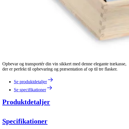
Opbevar og transportér din vin sikkert med denne elegante trækasse,
der er perfekt til opbevaring og præsentation af op til tre flasker.
Se produktdetaljer
Se specifikationer
Produktdetaljer
Specifikationer