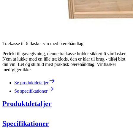
Trækasse til 6 flasker vin med bærehåndtag
Perfekt til gavegivning, denne trækasse holder sikkert 6 vinflasker.
Nem at lukke med en lille træklods, den er klar til brug - tilføj blot
din vin. Let og stilfuld med praktisk bærehåndtag. Vinflasker
medfølger ikke.
Se produktdetaljer
Se specifikationer
Produktdetaljer
Specifikationer