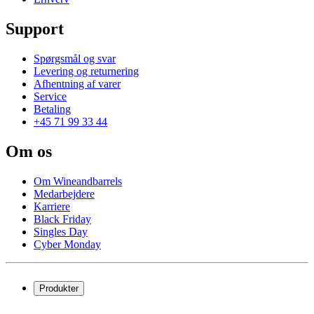
Support
Spørgsmål og svar
Levering og returnering
Afhentning af varer
Service
Betaling
+45 71 99 33 44
Om os
Om Wineandbarrels
Medarbejdere
Karriere
Black Friday
Singles Day
Cyber Monday
Produkter