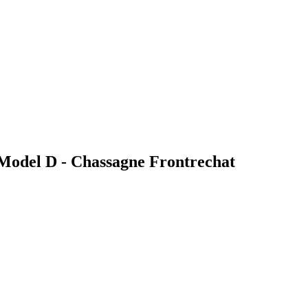
 Model D - Chassagne Frontrechat