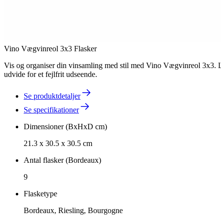
Vino Vægvinreol 3x3 Flasker
Vis og organiser din vinsamling med stil med Vino Vægvinreol 3x3. Lave
udvide for et fejlfrit udseende.
Se produktdetaljer
Se specifikationer
Dimensioner (BxHxD cm)
21.3 x 30.5 x 30.5 cm
Antal flasker (Bordeaux)
9
Flasketype
Bordeaux, Riesling, Bourgogne