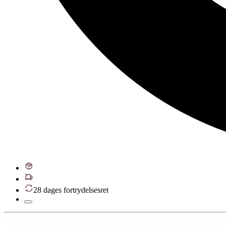
28 dages fortrydelsesret