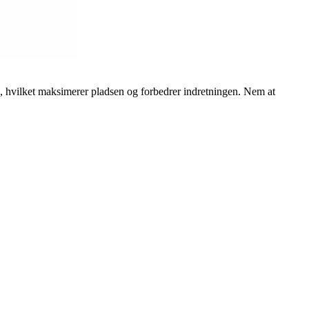
ad, hvilket maksimerer pladsen og forbedrer indretningen. Nem at