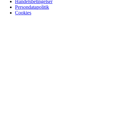
Handelsbetingelser
Persondatapolitik
Cookies