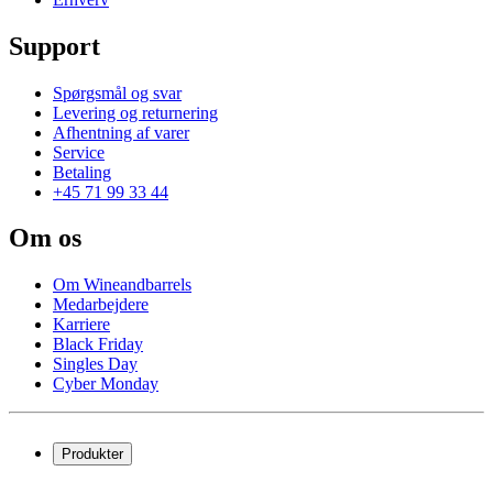
Support
Spørgsmål og svar
Levering og returnering
Afhentning af varer
Service
Betaling
+45 71 99 33 44
Om os
Om Wineandbarrels
Medarbejdere
Karriere
Black Friday
Singles Day
Cyber Monday
Produkter