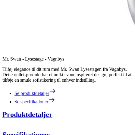
Mr. Swan - Lysestage - Vagnbys
Tilføj elegance til dit rum med Mr. Swan Lysestagen fra Vagnbys.
Dette outlet-produkt har et unikt svaneinspireret design, perfekt til at
tilføje en smule sofistikering til enhver indstilling.
Se produktdetaljer
Se specifikationer
Produktdetaljer
Specifikationer