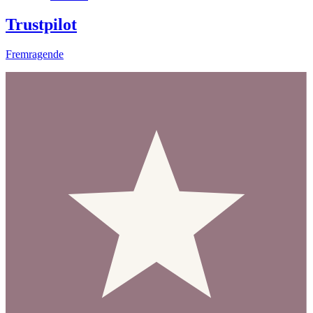
Trustpilot
Fremragende