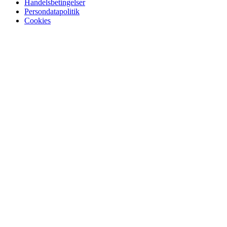
Handelsbetingelser
Persondatapolitik
Cookies