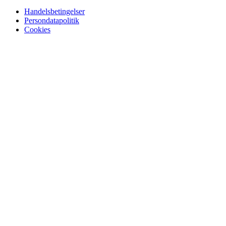
Handelsbetingelser
Persondatapolitik
Cookies