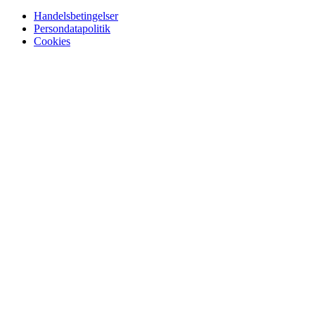
Handelsbetingelser
Persondatapolitik
Cookies