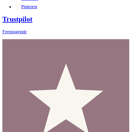
Pinterest
Trustpilot
Fremragende