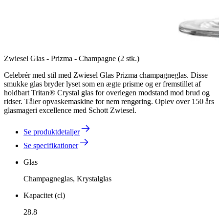
Zwiesel Glas - Prizma - Champagne (2 stk.)
Celebrér med stil med Zwiesel Glas Prizma champagneglas. Disse
smukke glas bryder lyset som en ægte prisme og er fremstillet af
holdbart Tritan® Crystal glas for overlegen modstand mod brud og
ridser. Tåler opvaskemaskine for nem rengøring. Oplev over 150 års
glasmageri excellence med Schott Zwiesel.
Se produktdetaljer
Se specifikationer
Glas
Champagneglas, Krystalglas
Kapacitet (cl)
28.8