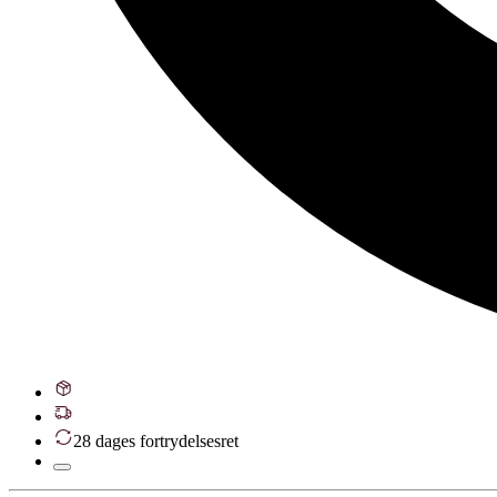
28 dages fortrydelsesret