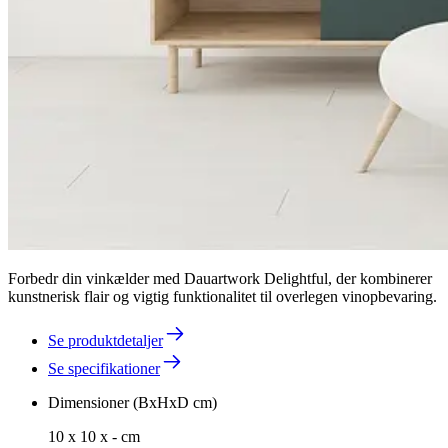
Forbedr din vinkælder med Dauartwork Delightful, der kombinerer
kunstnerisk flair og vigtig funktionalitet til overlegen vinopbevaring.
Se produktdetaljer
Se specifikationer
Dimensioner (BxHxD cm)
10 x 10 x - cm