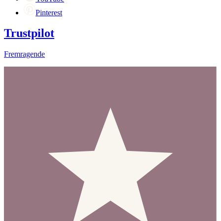
Pinterest
Trustpilot
Fremragende