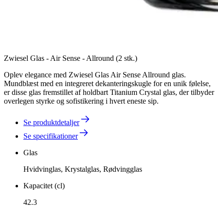
Zwiesel Glas - Air Sense - Allround (2 stk.)
Oplev elegance med Zwiesel Glas Air Sense Allround glas.
Mundblæst med en integreret dekanteringskugle for en unik følelse,
er disse glas fremstillet af holdbart Titanium Crystal glas, der tilbyder
overlegen styrke og sofistikering i hvert eneste sip.
Se produktdetaljer
Se specifikationer
Glas
Hvidvinglas, Krystalglas, Rødvingglas
Kapacitet (cl)
42.3