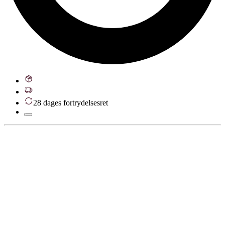
28 dages fortrydelsesret