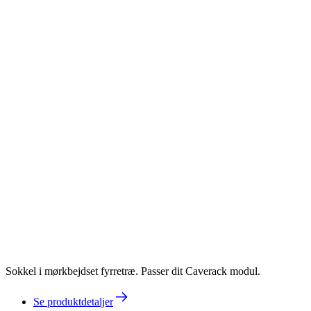
Sokkel i mørkbejdset fyrretræ. Passer dit Caverack modul.
Se produktdetaljer