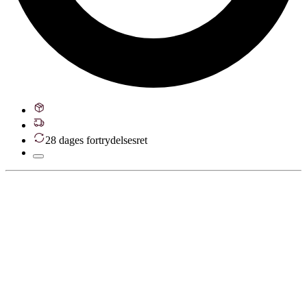
28 dages fortrydelsesret