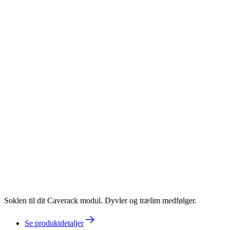
Soklen til dit Caverack modul. Dyvler og trælim medfølger.
Se produktdetaljer