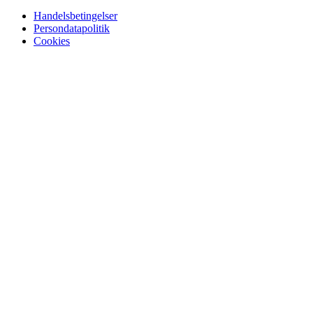
Handelsbetingelser
Persondatapolitik
Cookies