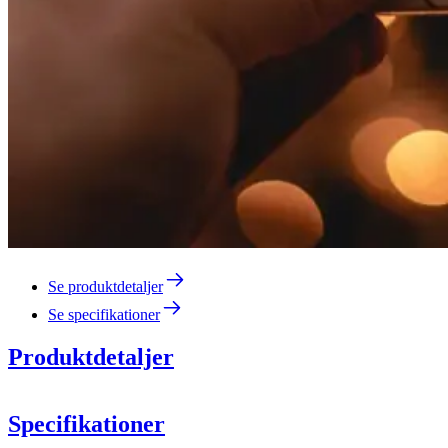
Se produktdetaljer
Se specifikationer
Produktdetaljer
Specifikationer