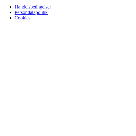
Handelsbetingelser
Persondatapolitik
Cookies