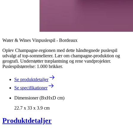
Water & Wines Vinpuslespil - Bordeaux
Oplev Champagne-regionen med dette håndtegnede puslespil
udvalgt af top-sommelierer. Lær om champagne-produktion og
geografi. Understøtter træplantning og rene vandprojekter.
Puslespilstørrelse: 1.000 brikker.
Se produktdetaljer
Se specifikationer
Dimensioner (BxHxD cm)
22.7 x 33 x 3.9 cm
Produktdetaljer