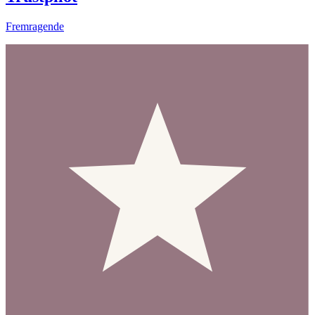
Fremragende