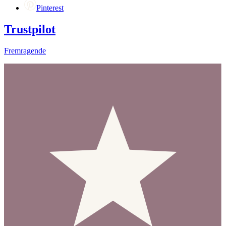
Pinterest
Trustpilot
Fremragende