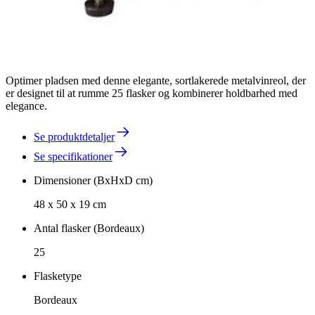
Optimer pladsen med denne elegante, sortlakerede metalvinreol, der
er designet til at rumme 25 flasker og kombinerer holdbarhed med
elegance.
Se produktdetaljer
Se specifikationer
Dimensioner (BxHxD cm)
48 x 50 x 19 cm
Antal flasker (Bordeaux)
25
Flasketype
Bordeaux