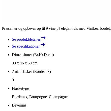
Præsenter og opbevar op til 9 vine på elegant vis med Vinikea-bordet, 
Se produktdetaljer
Se specifikationer
Dimensioner (BxHxD cm)
33 x 46 x 50 cm
Antal flasker (Bordeaux)
9
Flasketype
Bordeaux, Bourgogne, Champagne
Levering