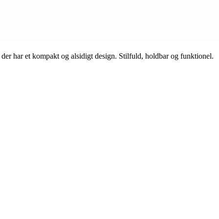
der har et kompakt og alsidigt design. Stilfuld, holdbar og funktionel.