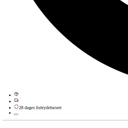
28 dages fortrydelsesret