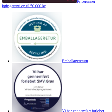
Pricerunner
købsgaranti op til 50.000 kr
Emballagereturn
Vi har gennemført forløbet