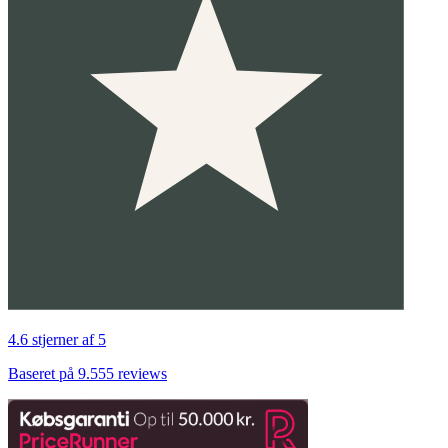
4.6 stjerner af 5
Baseret på 9.555 reviews