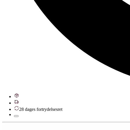
28 dages fortrydelsesret