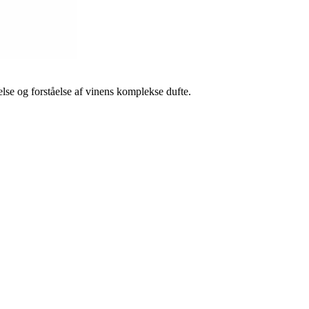
lse og forståelse af vinens komplekse dufte.