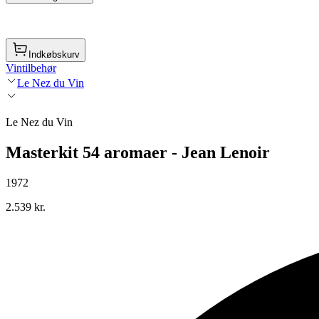
Indkøbskurv
Vintilbehør
Le Nez du Vin
Le Nez du Vin
Masterkit 54 aromaer - Jean Lenoir
1972
2.539 kr.