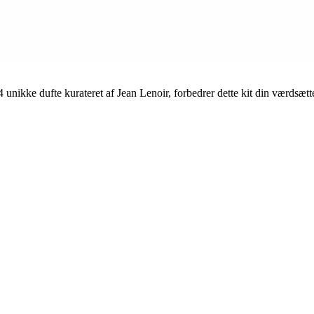
ikke dufte kurateret af Jean Lenoir, forbedrer dette kit din værdsætte