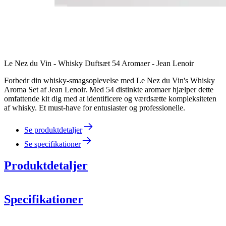
Le Nez du Vin - Whisky Duftsæt 54 Aromaer - Jean Lenoir
Forbedr din whisky-smagsoplevelse med Le Nez du Vin's Whisky
Aroma Set af Jean Lenoir. Med 54 distinkte aromaer hjælper dette
omfattende kit dig med at identificere og værdsætte kompleksiteten
af whisky. Et must-have for entusiaster og professionelle.
Se produktdetaljer
Se specifikationer
Produktdetaljer
Specifikationer
Information