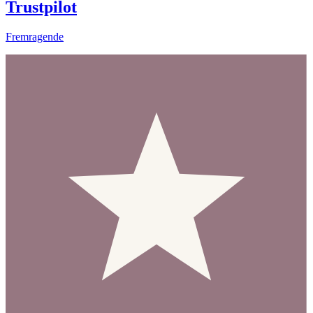
Trustpilot
Fremragende